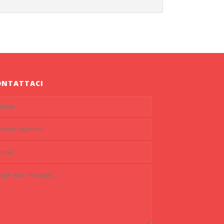
ONTATTACI