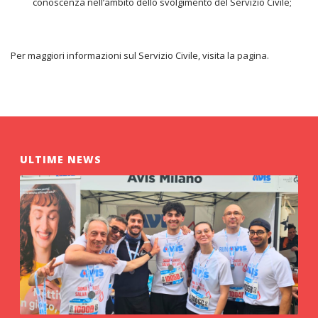
conoscenza nell’ambito dello svolgimento del Servizio Civile;
Per maggiori informazioni sul Servizio Civile, visita la
pagina.
ULTIME NEWS