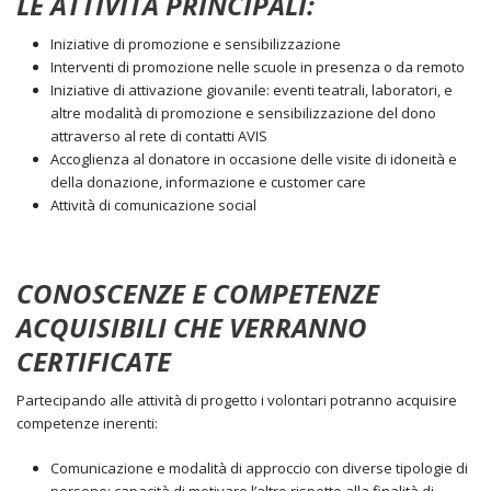
LE ATTIVITÀ PRINCIPALI:
Iniziative di promozione e sensibilizzazione
Interventi di promozione nelle scuole in presenza o da remoto
Iniziative di attivazione giovanile: eventi teatrali, laboratori, e
altre modalità di promozione e sensibilizzazione del dono
attraverso al rete di contatti AVIS
Accoglienza al donatore in occasione delle visite di idoneità e
della donazione, informazione e customer care
Attività di comunicazione social
CONOSCENZE E COMPETENZE
ACQUISIBILI CHE VERRANNO
CERTIFICATE
Partecipando alle attività di progetto i volontari potranno acquisire
competenze inerenti:
Comunicazione e modalità di approccio con diverse tipologie di