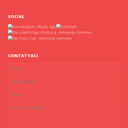
SOCIAL
CONTATTACI