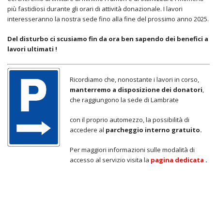
più fastidiosi durante gli orari di attività donazionale. I lavori
interesseranno la nostra sede fino alla fine del prossimo anno 2025.
Del disturbo ci scusiamo fin da ora ben sapendo dei benefici a
lavori ultimati !
Ricordiamo che, nonostante i lavori in corso,
manterremo a disposizione dei donatori
,
che raggiungono la sede di Lambrate
con il proprio automezzo, la possibilità di
accedere al
parcheggio interno gratuito.
Per maggiori informazioni sulle modalità di
accesso al servizio visita la
pagina dedicata
.