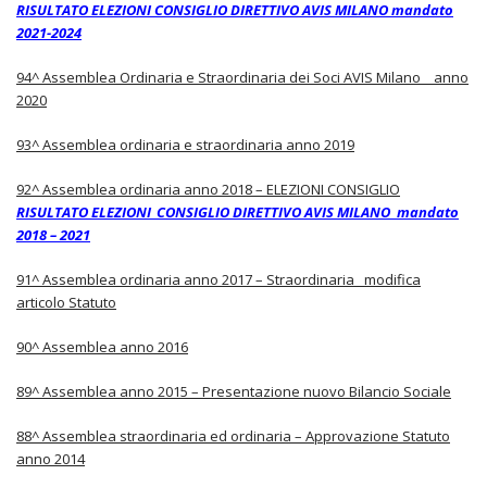
RISULTATO ELEZIONI CONSIGLIO DIRETTIVO AVIS MILANO mandato
2021-2024
94^ Assemblea Ordinaria e Straordinaria dei Soci AVIS Milano _ anno
2020
93^ Assemblea ordinaria e straordinaria anno 2019
92^ Assemblea ordinaria anno 2018 – ELEZIONI CONSIGLIO
RISULTATO ELEZIONI_CONSIGLIO DIRETTIVO AVIS MILANO mandato
2018 – 2021
91^ Assemblea ordinaria anno 2017 – Straordinaria _modifica
articolo Statuto
90^ Assemblea anno 2016
89^ Assemblea anno 2015 – Presentazione nuovo Bilancio Sociale
88^ Assemblea straordinaria ed ordinaria – Approvazione Statuto
anno 2014