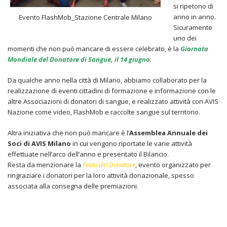
si ripetono di
anno in anno.
Evento FlashMob_Stazione Centrale Milano
Sicuramente
uno dei
momenti che non può mancare di essere celebrato, è la
Giornata
Mondiale del Donatore di Sangue, il 14 giugno
.
Da qualche anno nella città di Milano, abbiamo collaborato per la
realizzazione di eventi cittadini di formazione e informazione con le
altre Associazioni di donatori di sangue, e realizzato attività con AVIS
Nazione come video, FlashMob e raccolte sangue sul territorio.
Altra iniziativa che non può mancare è l’
Assemblea Annuale dei
Soci di AVIS Milano
in cui vengono riportate le varie attività
effettuate nell’arco dell’anno e presentato il Bilancio.
Resta da menzionare la
Festa del Donatore
, evento organizzato per
ringraziare i donatori per la loro attività donazionale, spesso
associata alla consegna delle premiazioni.