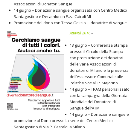
Associazioni di Donatori Sangue
14 giugno – Donazione sangue organizzata con Centro Medico
Santagostino e Decathlon in P.za Cairoli MI
Promozione del dono con Tessa Gelisio – donatrice di sangue
Attività 2016
–
13 giugno – Conferenza Stampa
presso il Circolo della Stampa
con premiazione dei donatori
delle varie Associazioni di
donatori di Milano e la presenza
dell’Assessore Comunale alle
Politche Sociali P. Majorino
14 giugno – TRAM personalizzato
con la campagna della Giornata
Mondiale del Donatore di
Sangue dell’ATM
14 giugno – Donazione sangue e
promozione al Dono presso la sede del Centro Medico
Santagostino di Via P. Castaldi a Milano