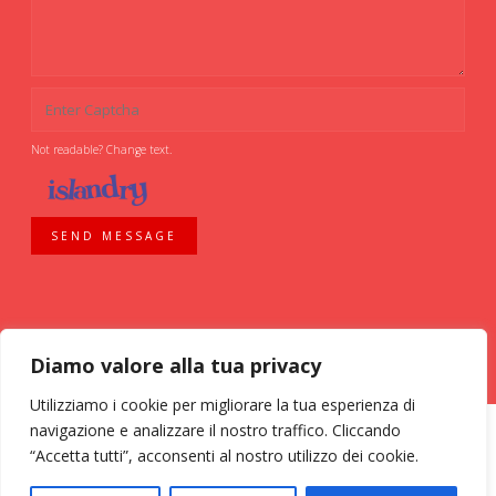
Not readable? Change text.
SEND MESSAGE
Diamo valore alla tua privacy
Utilizziamo i cookie per migliorare la tua esperienza di
navigazione e analizzare il nostro traffico. Cliccando
“Accetta tutti”, acconsenti al nostro utilizzo dei cookie.