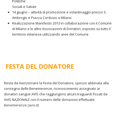
Politiche
Sociali e Salute
14 giugno – attività di promozione e volantinaggio presso S.
Ambrogio e Piazza Cordusio a Milano
Realizzazione Manifesto 2013 in collaborazione con il Comune
di Milano e le altre Associazioni di Donatori, esposto su tutto il
territorio milanese utilizzando aree del Comune
FESTA DEL DONATORE
Resta da menzionare la Festa del Donatore, spesso abbinata alla
consegna delle Benemerenze, riconoscimento assegnato ai
donatori sangue AVIS che raggiungono alcuni traguardi fissati da
AVIS NAZIONALE con il numero delle donazioni effettuate.
Benemerenze (avis.it)