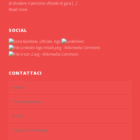
di dividere il percorso ufficiale di gara […]
Read more
SOCIAL
CONTATTACI