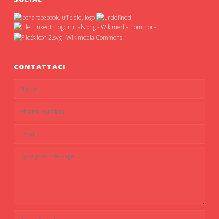
CONTATTACI