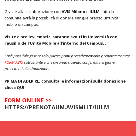
Grazie alla collaborazione con
AVIS Milano
e
IULM
, tutta la
comunità avrà la possibilità di donare sangue presso un’unità
mobile on campus.
Visite e prelievi ematici saranno svolti in Università con
l’ausilio dell’Unità Mobile all’interno del Campus. .
Sarà possibile gestire solo partecipanti precedentemente prenotati tramite
FORM AVIS
sottostante e che avranno ricevuto conferma nei giorni
precedenti alla donazione.
PRIMA DI ADERIRE, consulta le informazioni sulla donazione
clicca
QUI.
FORM ONLINE >>
HTTPS://PRENOTAUM.AVISMI.IT/IULM