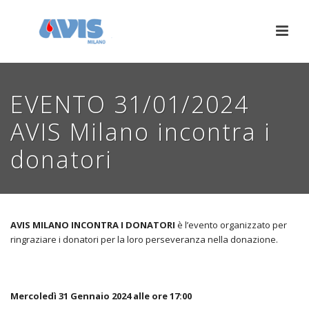
EVENTO 31/01/2024
AVIS Milano incontra i
donatori
AVIS MILANO INCONTRA I DONATORI
è l’evento organizzato per
ringraziare i donatori per la loro perseveranza nella donazione.
Mercoledì 31 Gennaio 2024 alle ore 17:00