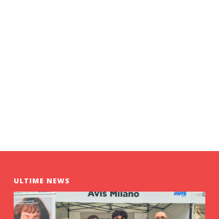
ULTIME NEWS