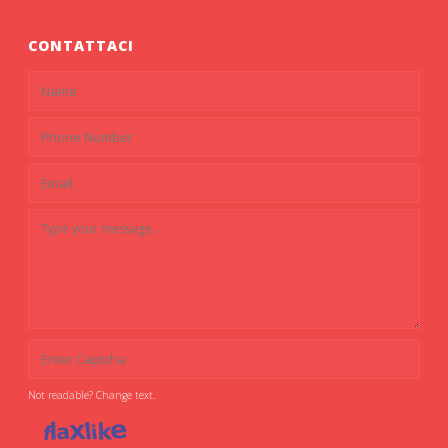
CONTATTACI
Not readable? Change text.