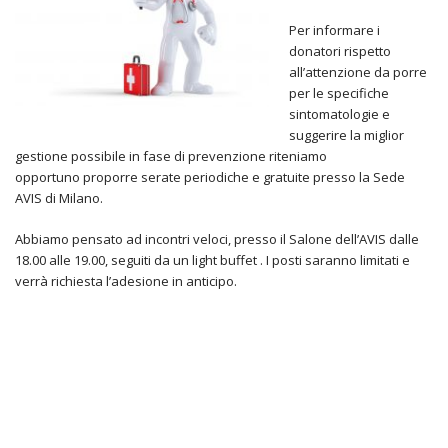
Per informare i
donatori rispetto
all’attenzione da porre
per le specifiche
sintomatologie e
suggerire la miglior
gestione possibile in fase di prevenzione riteniamo
opportuno proporre serate periodiche e gratuite presso la Sede
AVIS di Milano.
Abbiamo pensato ad incontri veloci, presso il Salone dell’AVIS dalle
18.00 alle 19.00, seguiti da un light buffet . I posti saranno limitati e
verrà richiesta l’adesione in anticipo.