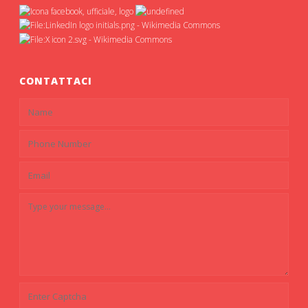
CONTATTACI