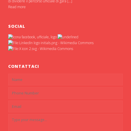
di dividere il percorso ufficiale di gara […]
Read more
SOCIAL
CONTATTACI