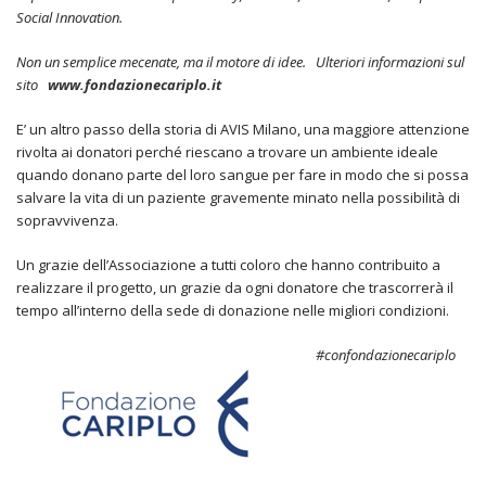
Social Innovation.
Non un semplice mecenate, ma il motore di idee. Ulteriori informazioni sul
sito
www.fondazionecariplo.it
E’ un altro passo della storia di AVIS Milano, una maggiore attenzione
rivolta ai donatori perché riescano a trovare un ambiente ideale
quando donano parte del loro sangue per fare in modo che si possa
salvare la vita di un paziente gravemente minato nella possibilità di
sopravvivenza.
Un grazie dell’Associazione a tutti coloro che hanno contribuito a
realizzare il progetto, un grazie da ogni donatore che trascorrerà il
tempo all’interno della sede di donazione nelle migliori condizioni.
#confondazionecaripl
o