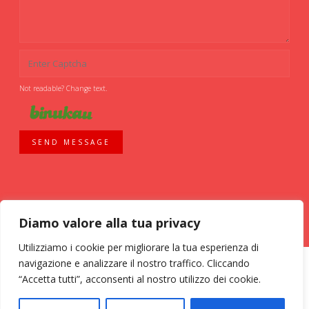
Not readable? Change text.
SEND MESSAGE
Diamo valore alla tua privacy
Utilizziamo i cookie per migliorare la tua esperienza di
navigazione e analizzare il nostro traffico. Cliccando
“Accetta tutti”, acconsenti al nostro utilizzo dei cookie.