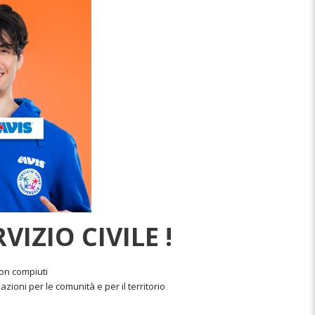
IZIO CIVILE !
on compiuti
ioni per le comunità e per il territorio