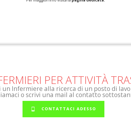
FERMIERI PER ATTIVITÀ TR
i un Infermiere alla ricerca di un posto di lavo
iamaci o scrivi una mail al contatto sottostan
CONTATTACI ADESSO