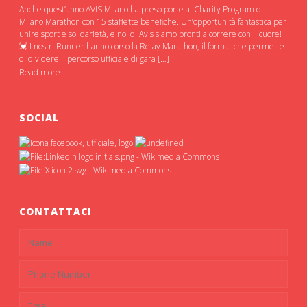
Anche quest’anno AVIS Milano ha preso porte al Charity Program di
Milano Marathon con 15 staffette benefiche. Un’opportunità fantastica per
unire sport e solidarietà, e noi di Avis siamo pronti a correre con il cuore!
💓 I nostri Runner hanno corso la Relay Marathon, il format che permette
di dividere il percorso ufficiale di gara […]
Read more
SOCIAL
CONTATTACI