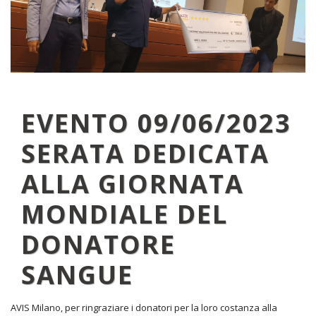
EVENTO 09/06/2023
SERATA DEDICATA
ALLA GIORNATA
MONDIALE DEL
DONATORE
SANGUE
AVIS Milano, per ringraziare i donatori per la loro costanza alla