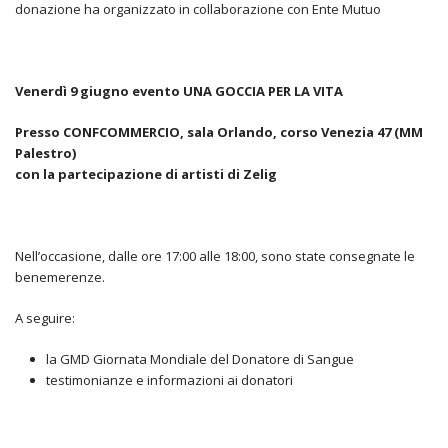
donazione ha organizzato in collaborazione con Ente Mutuo
Venerdì 9 giugno
evento UNA GOCCIA PER LA VITA
Presso CONFCOMMERCIO, sala Orlando, corso Venezia 47 (MM
Palestro)
con la partecipazione di artisti di Zelig
Nell’occasione, dalle ore 17:00 alle 18:00, sono state consegnate le
benemerenze.
A seguire:
la GMD Giornata Mondiale del Donatore di Sangue
testimonianze e informazioni ai donatori