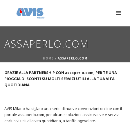
ASSAPERLO.COM
HOME
»
ASSAPERLO.COM
GRAZIE ALLA PARTNERSHIP CON assaperlo.com, PER TE UNA
PIOGGIA DI SCONTI
SU MOLTI SERVIZI UTILI ALLA TUA VITA
QUOTIDIANA
AVIS Milano ha siglato una serie di nuove convenzioni on line con il
portale assaperlo.com, per alcune soluzioni assicurative e servizi
esclusivi utili alla vita quotidiana, a tariffe agevolate.