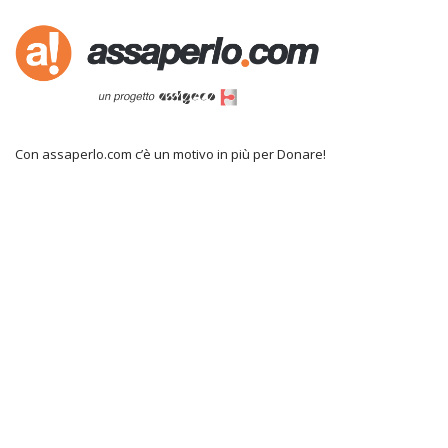
Con assaperlo.com c’è un motivo in più per Donare!