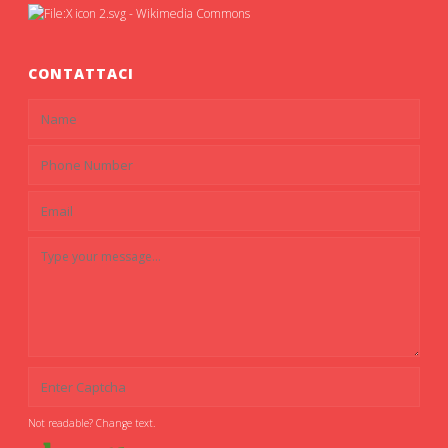
CONTATTACI
Not readable? Change text.