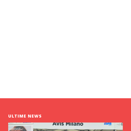
ULTIME NEWS