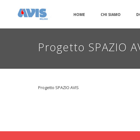
HOME
CHI SIAMO
D
Progetto SPAZIO A
Progetto SPAZIO AVIS