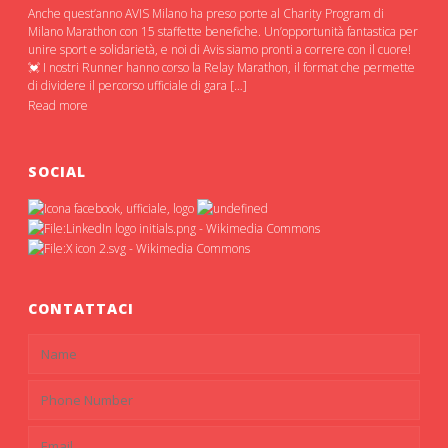
Anche quest’anno AVIS Milano ha preso porte al Charity Program di
Milano Marathon con 15 staffette benefiche. Un’opportunità fantastica per
unire sport e solidarietà, e noi di Avis siamo pronti a correre con il cuore!
💓 I nostri Runner hanno corso la Relay Marathon, il format che permette
di dividere il percorso ufficiale di gara […]
Read more
SOCIAL
CONTATTACI