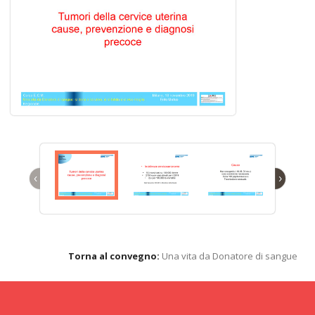
‹
›
Torna al convegno:
Una vita da Donatore di sangue