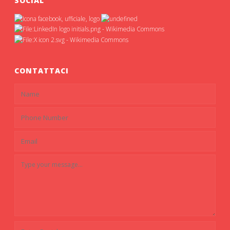
SOCIAL
CONTATTACI