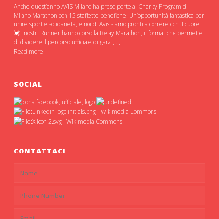
Anche quest’anno AVIS Milano ha preso porte al Charity Program di
Milano Marathon con 15 staffette benefiche. Un’opportunità fantastica per
unire sport e solidarietà, e noi di Avis siamo pronti a correre con il cuore!
💓 I nostri Runner hanno corso la Relay Marathon, il format che permette
di dividere il percorso ufficiale di gara […]
Read more
SOCIAL
CONTATTACI