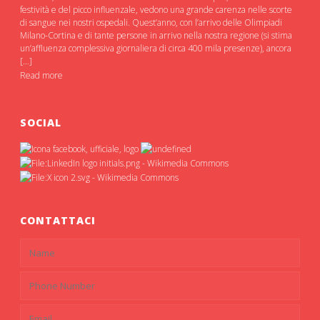
festività e del picco influenzale, vedono una grande carenza nelle scorte
di sangue nei nostri ospedali. Quest’anno, con l’arrivo delle Olimpiadi
Milano-Cortina e di tante persone in arrivo nella nostra regione (si stima
un’affluenza complessiva giornaliera di circa 400 mila presenze), ancora
[…]
Read more
SOCIAL
CONTATTACI