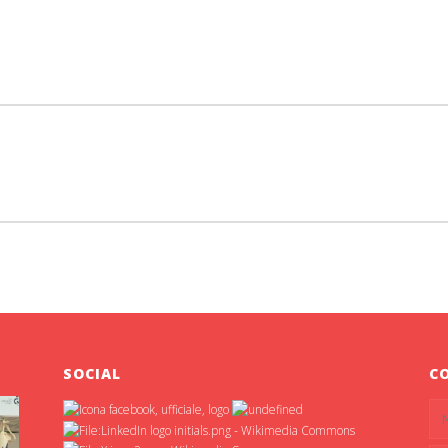
SOCIAL
C