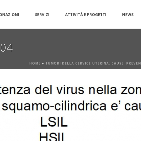
ONAZIONI
SERVIZI
ATTIVITÀ E PROGETTI
NEWS
g04
HOME
»
TUMORI DELLA CERVICE UTERINA: CAUSE, PREVE