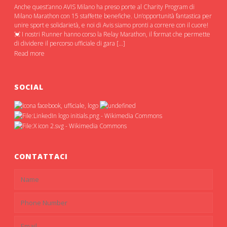
Anche quest’anno AVIS Milano ha preso porte al Charity Program di
Milano Marathon con 15 staffette benefiche. Un’opportunità fantastica per
unire sport e solidarietà, e noi di Avis siamo pronti a correre con il cuore!
💓 I nostri Runner hanno corso la Relay Marathon, il format che permette
di dividere il percorso ufficiale di gara […]
Read more
SOCIAL
CONTATTACI