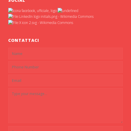
SOCIAL
CONTATTACI