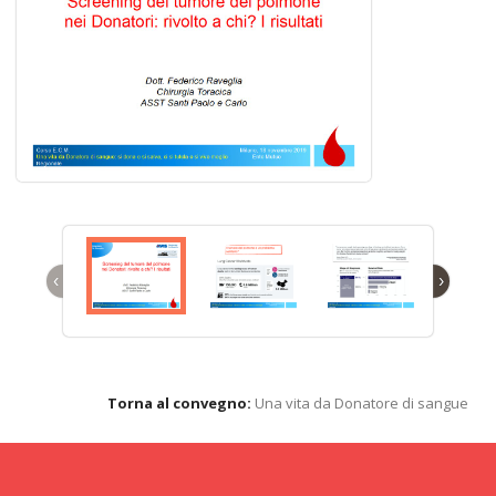
‹
›
Torna al convegno:
Una vita da Donatore di sangue