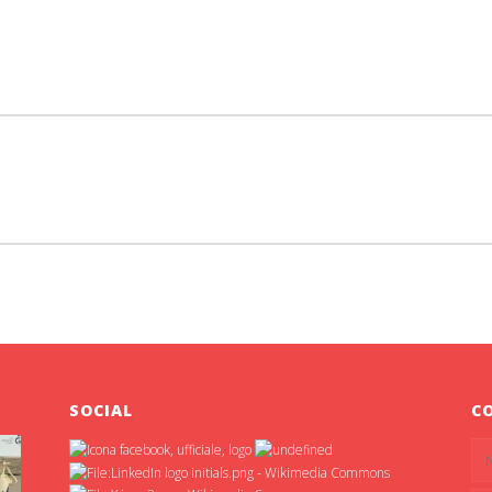
SOCIAL
C