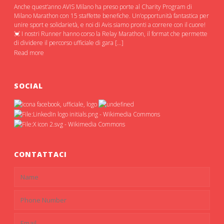
Anche quest’anno AVIS Milano ha preso porte al Charity Program di
Milano Marathon con 15 staffette benefiche. Un’opportunità fantastica per
unire sport e solidarietà, e noi di Avis siamo pronti a correre con il cuore!
💓 I nostri Runner hanno corso la Relay Marathon, il format che permette
di dividere il percorso ufficiale di gara […]
Read more
SOCIAL
CONTATTACI