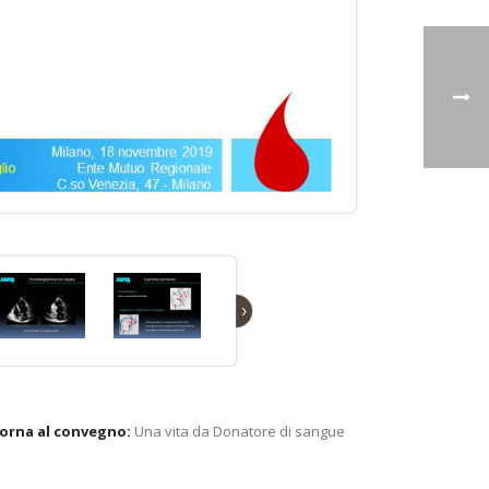
›
orna al convegno:
Una vita da Donatore di sangue