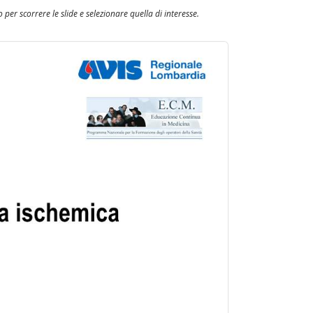
 per scorrere le slide e selezionare quella di interesse.