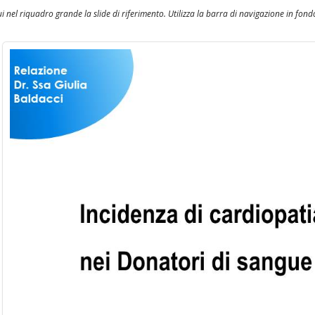
ui nel riquadro grande la slide di riferimento. Utilizza la barra di navigazione in fondo