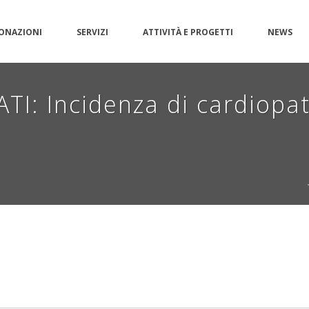
ONAZIONI
SERVIZI
ATTIVITÀ E PROGETTI
NEWS
I: Incidenza di cardiopat