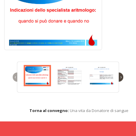
‹
›
Torna al convegno:
Una vita da Donatore di sangue