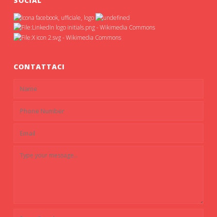
SOCIAL
CONTATTACI