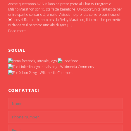
Anche quest’anno AVIS Milano ha preso porte al Charity Program di
Milano Marathon con 15 staffette benefiche. Un’opportunità fantastica per
unire sport e solidarietà, e noi di Avis siamo pronti a correre con il cuore!
💓 I nostri Runner hanno corso la Relay Marathon, il format che permette
di dividere il percorso ufficiale di gara […]
Read more
SOCIAL
CONTATTACI