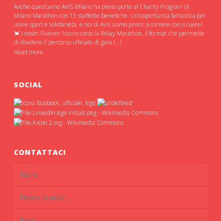
Anche quest’anno AVIS Milano ha preso porte al Charity Program di
Milano Marathon con 15 staffette benefiche. Un’opportunità fantastica per
unire sport e solidarietà, e noi di Avis siamo pronti a correre con il cuore!
💓 I nostri Runner hanno corso la Relay Marathon, il format che permette
di dividere il percorso ufficiale di gara […]
Read more
SOCIAL
CONTATTACI