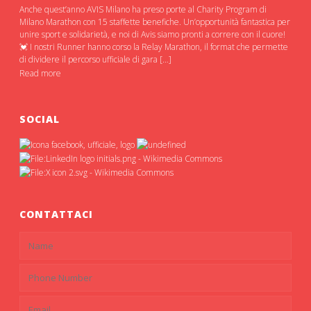
Anche quest’anno AVIS Milano ha preso porte al Charity Program di
Milano Marathon con 15 staffette benefiche. Un’opportunità fantastica per
unire sport e solidarietà, e noi di Avis siamo pronti a correre con il cuore!
💓 I nostri Runner hanno corso la Relay Marathon, il format che permette
di dividere il percorso ufficiale di gara […]
Read more
SOCIAL
CONTATTACI