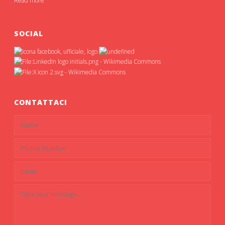
Read more
SOCIAL
CONTATTACI