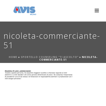
nicoleta-commerciante-
51
HOME
»
SPORTELLO COUNSELING “TI ASCOLTO”
»
NICOLETA-
COMMERCIANTE-51