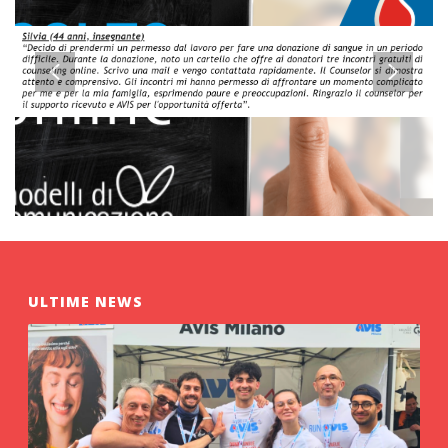
ULTIME NEWS