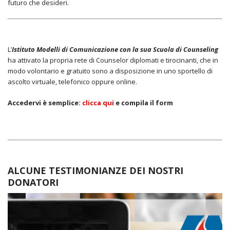
futuro che desideri.
L’
Istituto Modelli di Comunicazione con la sua Scuola di Counseling
ha attivato la propria rete di Counselor diplomati e tirocinanti, che in
modo volontario e gratuito sono a disposizione in uno sportello di
ascolto virtuale, telefonico oppure online.
Accedervi è semplice:
clicca qui
e compila il form
ALCUNE TESTIMONIANZE DEI NOSTRI
DONATORI