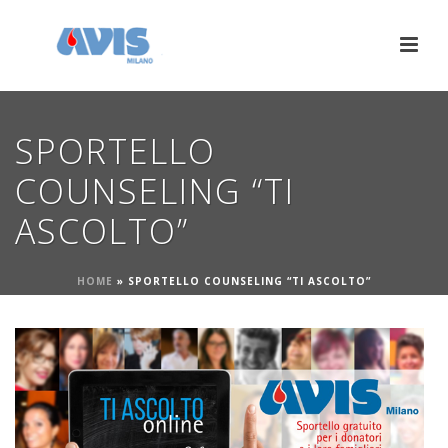
SPORTELLO
COUNSELING “TI
ASCOLTO”
HOME
»
SPORTELLO COUNSELING “TI ASCOLTO”