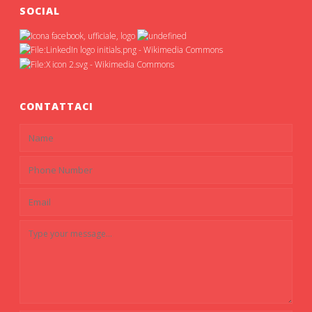
SOCIAL
CONTATTACI