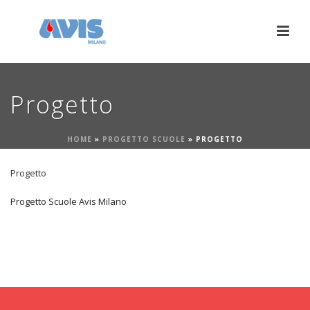
Progetto
HOME
»
PROGETTO SCUOLE
»
PROGETTO
Progetto
Progetto Scuole Avis Milano