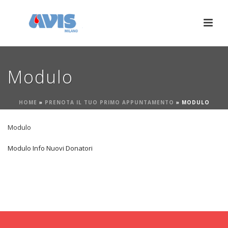
Modulo
HOME
»
PRENOTA IL TUO PRIMO APPUNTAMENTO
»
MODULO
Modulo
Modulo Info Nuovi Donatori