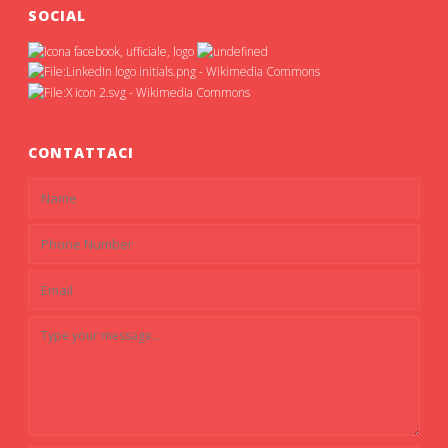
SOCIAL
CONTATTACI