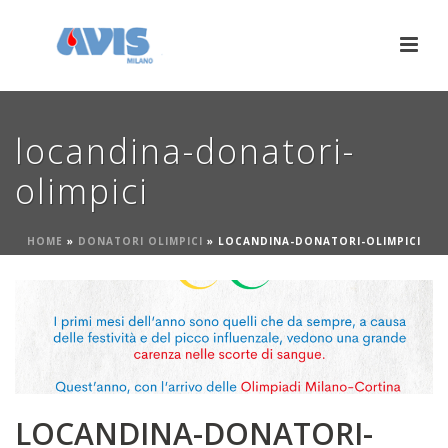
locandina-donatori-
olimpici
HOME
»
DONATORI OLIMPICI
»
LOCANDINA-DONATORI-OLIMPICI
LOCANDINA-DONATORI-