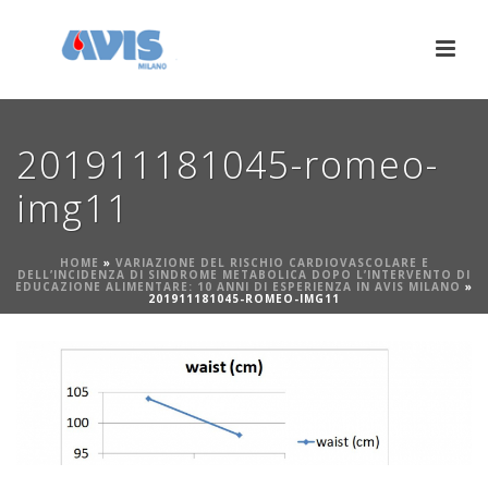
201911181045-romeo-
img11
HOME
»
VARIAZIONE DEL RISCHIO CARDIOVASCOLARE E
DELL’INCIDENZA DI SINDROME METABOLICA DOPO L’INTERVENTO DI
EDUCAZIONE ALIMENTARE: 10 ANNI DI ESPERIENZA IN AVIS MILANO
»
201911181045-ROMEO-IMG11