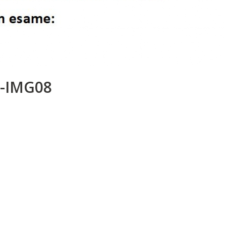
-IMG08