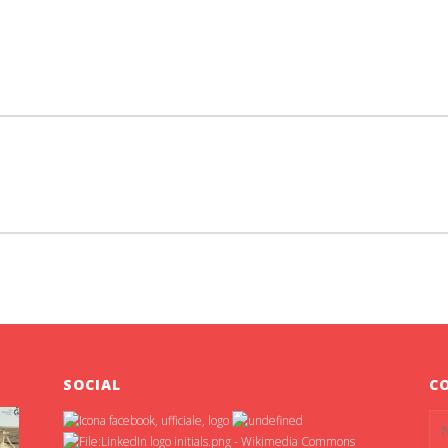
SOCIAL
C