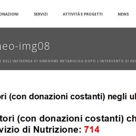
ONAZIONI
SERVIZI
ATTIVITÀ E PROGETTI
NEWS
meo-img08
 DELL’INCIDENZA DI SINDROME METABOLICA DOPO L’INTERVENTO DI EDU