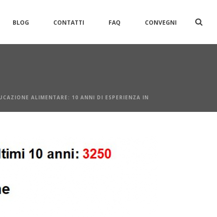
BLOG
CONTATTI
FAQ
CONVEGNI
CAZIONE ALIMENTARE: 10 ANNI DI ESPERIENZA IN