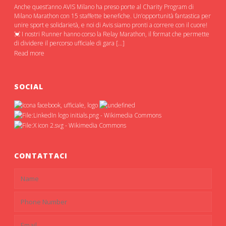
Anche quest’anno AVIS Milano ha preso porte al Charity Program di
Milano Marathon con 15 staffette benefiche. Un’opportunità fantastica per
unire sport e solidarietà, e noi di Avis siamo pronti a correre con il cuore!
💓 I nostri Runner hanno corso la Relay Marathon, il format che permette
di dividere il percorso ufficiale di gara […]
Read more
SOCIAL
CONTATTACI