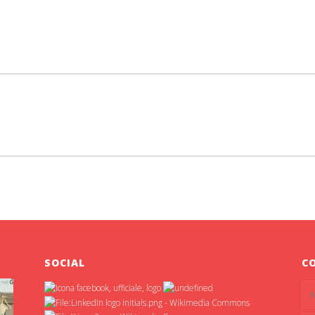
SOCIAL
C