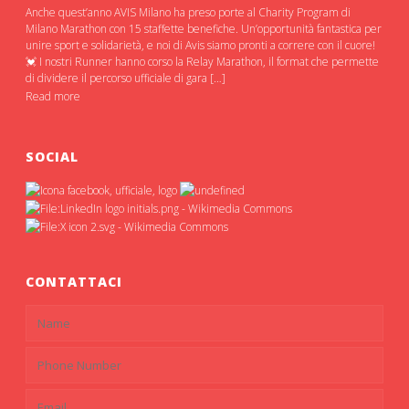
Anche quest’anno AVIS Milano ha preso porte al Charity Program di
Milano Marathon con 15 staffette benefiche. Un’opportunità fantastica per
unire sport e solidarietà, e noi di Avis siamo pronti a correre con il cuore!
💓 I nostri Runner hanno corso la Relay Marathon, il format che permette
di dividere il percorso ufficiale di gara […]
Read more
SOCIAL
CONTATTACI