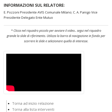
INFORMAZIONI SUL RELATORE:
E. Pozzoni Presidente AVIS Comunale Milano; C. A. Panigo Vice
Presidente Delegato Ente Mutuo
* Clicca nel riquadro piccolo per avviare il video.. segui nel riquadro
grande la slide di riferimento. Utilizza la barra di navigazione in fondo per
scorrere le slide e selezionare quella di interesse.
Torna ad inizio relazione
Torna alla lista interventi