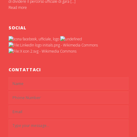
di dividere il percorso ufficiale di gara […]
Read more
SOCIAL
CONTATTACI