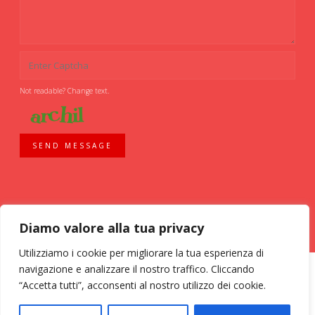
Not readable? Change text.
SEND MESSAGE
Diamo valore alla tua privacy
Utilizziamo i cookie per migliorare la tua esperienza di
navigazione e analizzare il nostro traffico. Cliccando
“Accetta tutti”, acconsenti al nostro utilizzo dei cookie.