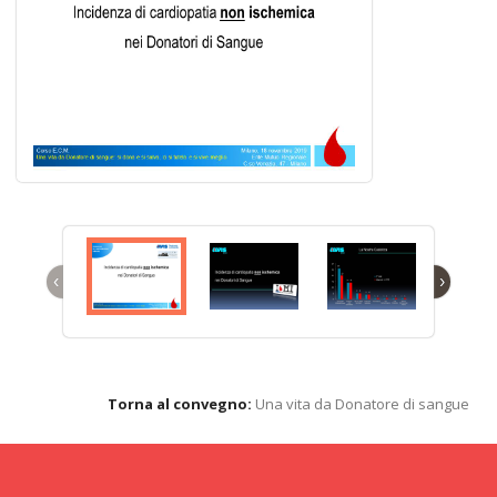
‹
›
Torna al convegno:
Una vita da Donatore di sangue