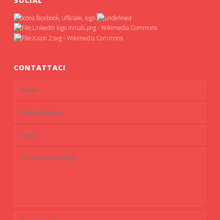
SOCIAL
CONTATTACI