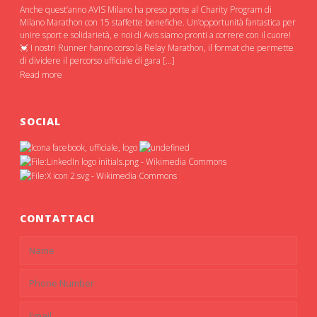
Anche quest’anno AVIS Milano ha preso porte al Charity Program di
Milano Marathon con 15 staffette benefiche. Un’opportunità fantastica per
unire sport e solidarietà, e noi di Avis siamo pronti a correre con il cuore!
💓 I nostri Runner hanno corso la Relay Marathon, il format che permette
di dividere il percorso ufficiale di gara […]
Read more
SOCIAL
CONTATTACI