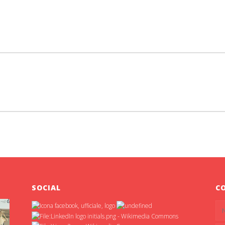
SOCIAL
C