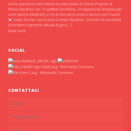
Anche quest’anno AVIS Milano ha preso porte al Charity Program di
Milano Marathon con 15 staffette benefiche. Un’opportunità fantastica per
unire sport e solidarietà, e noi di Avis siamo pronti a correre con il cuore!
💓 I nostri Runner hanno corso la Relay Marathon, il format che permette
di dividere il percorso ufficiale di gara […]
Read more
SOCIAL
CONTATTACI