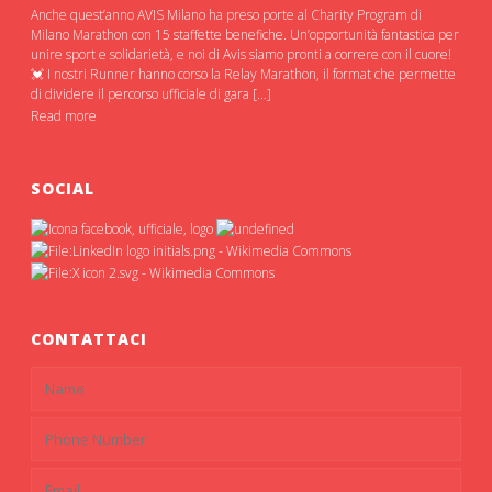
Anche quest’anno AVIS Milano ha preso porte al Charity Program di
Milano Marathon con 15 staffette benefiche. Un’opportunità fantastica per
unire sport e solidarietà, e noi di Avis siamo pronti a correre con il cuore!
💓 I nostri Runner hanno corso la Relay Marathon, il format che permette
di dividere il percorso ufficiale di gara […]
Read more
SOCIAL
CONTATTACI