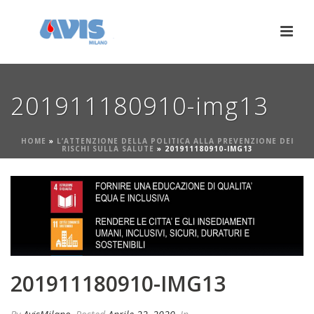
201911180910-img13
HOME
»
L’ATTENZIONE DELLA POLITICA ALLA PREVENZIONE DEI
RISCHI SULLA SALUTE
»
201911180910-IMG13
201911180910-IMG13