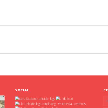
SOCIAL
C