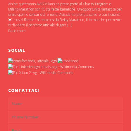
Anche quest’anno AVIS Milano ha preso porte al Charity Program di
Milano Marathon con 15 staffette benefiche. Un’opportunità fantastica per
unire sport e solidarietà, e noi di Avis siamo pronti a correre con il cuore!
💓 I nostri Runner hanno corso la Relay Marathon, il format che permette
di dividere il percorso ufficiale di gara […]
Read more
SOCIAL
CONTATTACI