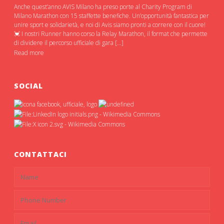
Anche quest’anno AVIS Milano ha preso porte al Charity Program di
Milano Marathon con 15 staffette benefiche. Un’opportunità fantastica per
unire sport e solidarietà, e noi di Avis siamo pronti a correre con il cuore!
💓 I nostri Runner hanno corso la Relay Marathon, il format che permette
di dividere il percorso ufficiale di gara […]
Read more
SOCIAL
CONTATTACI