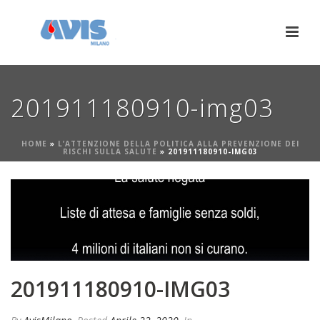
201911180910-img03
HOME
»
L’ATTENZIONE DELLA POLITICA ALLA PREVENZIONE DEI
RISCHI SULLA SALUTE
»
201911180910-IMG03
201911180910-IMG03