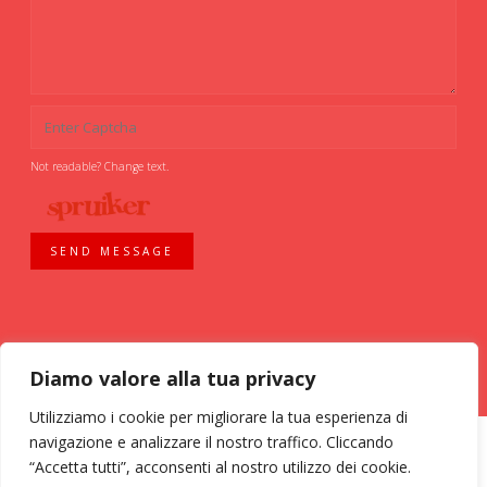
Not readable? Change text.
SEND MESSAGE
Diamo valore alla tua privacy
Utilizziamo i cookie per migliorare la tua esperienza di
navigazione e analizzare il nostro traffico. Cliccando
“Accetta tutti”, acconsenti al nostro utilizzo dei cookie.