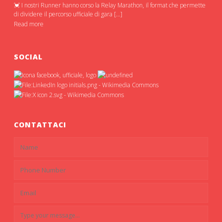
💓 I nostri Runner hanno corso la Relay Marathon, il format che permette
di dividere il percorso ufficiale di gara […]
Read more
SOCIAL
CONTATTACI