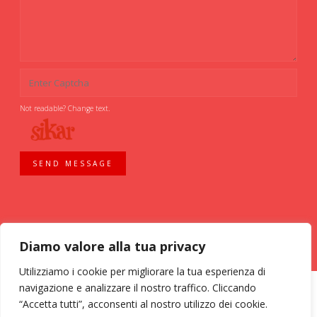
Not readable? Change text.
SEND MESSAGE
Diamo valore alla tua privacy
Utilizziamo i cookie per migliorare la tua esperienza di
navigazione e analizzare il nostro traffico. Cliccando
“Accetta tutti”, acconsenti al nostro utilizzo dei cookie.