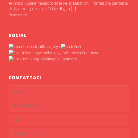
💓 I nostri Runner hanno corso la Relay Marathon, il format che permette
di dividere il percorso ufficiale di gara […]
Read more
SOCIAL
CONTATTACI