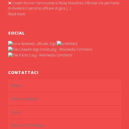
💓 I nostri Runner hanno corso la Relay Marathon, il format che permette
di dividere il percorso ufficiale di gara […]
Read more
SOCIAL
CONTATTACI