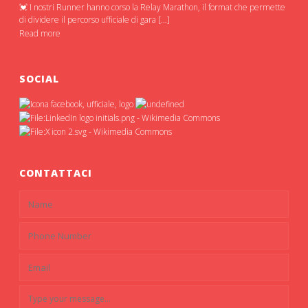
💓 I nostri Runner hanno corso la Relay Marathon, il format che permette
di dividere il percorso ufficiale di gara […]
Read more
SOCIAL
CONTATTACI