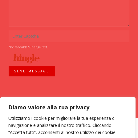
Not readable? Change text.
SEND MESSAGE
Diamo valore alla tua privacy
Utilizziamo i cookie per migliorare la tua esperienza di
navigazione e analizzare il nostro traffico. Cliccando
“Accetta tutti”, acconsenti al nostro utilizzo dei cookie.